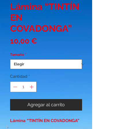
Lámina “TINTÍN
EN
COVADONGA”
Precio
10,00 €
Tamaño
*
Cantidad
*
Agregar al carrito
Lámina “TINTÍN EN COVADONGA”